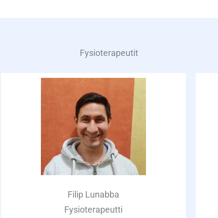
Fysioterapeutit
Filip Lunabba
Fysioterapeutti