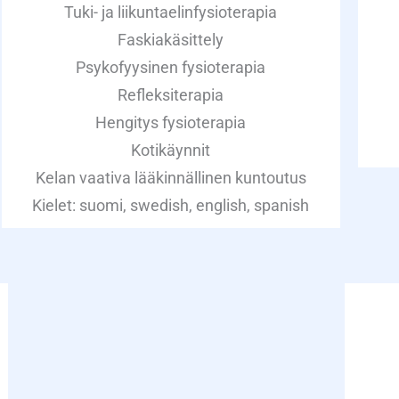
Tuki- ja liikuntaelinfysioterapia
Faskiakäsittely
Psykofyysinen fysioterapia
Refleksiterapia
Hengitys fysioterapia
Kotikäynnit
Kelan vaativa lääkinnällinen kuntoutus
Kielet: suomi, swedish, english, spanish