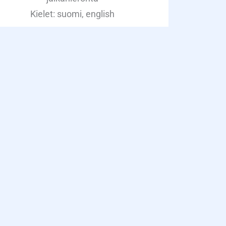
Kielet: suomi, english