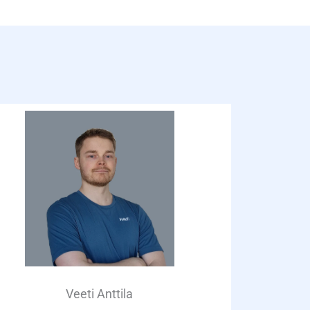
Veeti Anttila