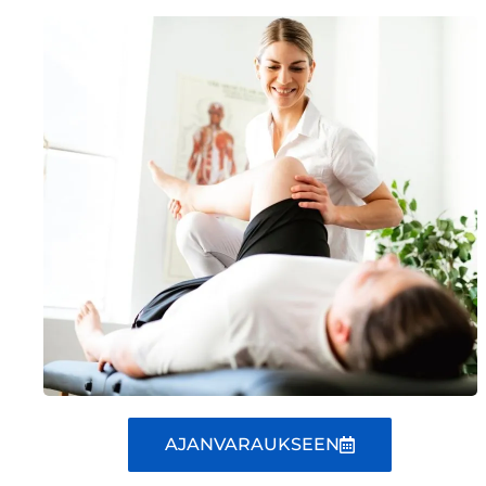
AJANVARAUKSEEN