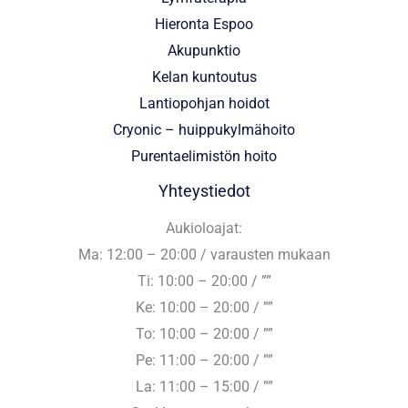
Hieronta Espoo
Akupunktio
Kelan kuntoutus
Lantiopohjan hoidot
Cryonic – huippukylmähoito
Purentaelimistön hoito
Yhteystiedot
Aukioloajat:
Ma: 12:00 – 20:00 / varausten mukaan
Ti: 10:00 – 20:00 / ””
Ke: 10:00 – 20:00 / ””
To: 10:00 – 20:00 / ””
Pe: 11:00 – 20:00 / ””
La: 11:00 – 15:00 / ””