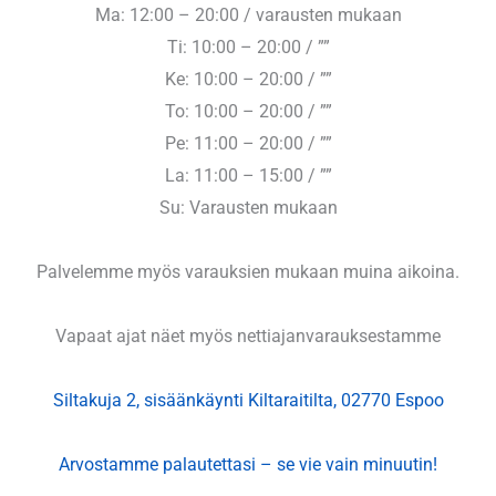
Ma: 12:00 – 20:00 / varausten mukaan
Ti: 10:00 – 20:00 / ””
Ke: 10:00 – 20:00 / ””
To: 10:00 – 20:00 / ””
Pe: 11:00 – 20:00 / ””
La: 11:00 – 15:00 / ””
Su: Varausten mukaan
Palvelemme myös varauksien mukaan muina aikoina.
Vapaat ajat näet myös nettiajanvarauksestamme
Siltakuja 2, sisäänkäynti Kiltaraitilta, 02770 Espoo
Arvostamme palautettasi – se vie vain minuutin!