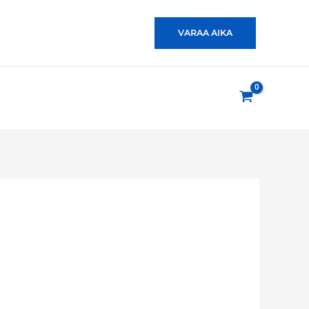
VARAA AIKA