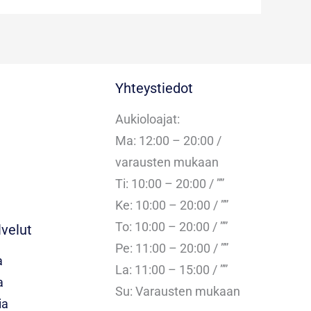
Yhteystiedot
Aukioloajat:
Ma: 12:00 – 20:00 /
varausten mukaan
Ti: 10:00 – 20:00 / ””
Ke: 10:00 – 20:00 / ””
To: 10:00 – 20:00 / ””
velut
Pe: 11:00 – 20:00 / ””
a
La: 11:00 – 15:00 / ””
a
Su: Varausten mukaan
ia