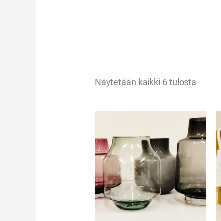
Näytetään kaikki 6 tulosta