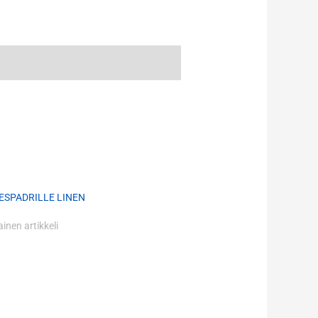
 ESPADRILLE LINEN
nen artikkeli