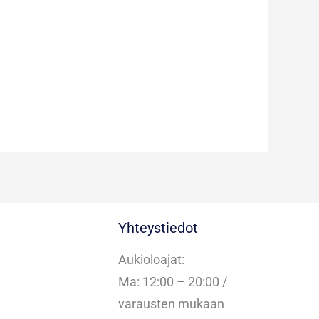
Yhteystiedot
Aukioloajat:
Ma: 12:00 – 20:00 /
varausten mukaan